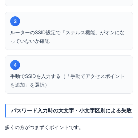
3
ルーターのSSID設定で「ステルス機能」がオンにな
っていないか確認
4
手動でSSIDを入力する（「手動でアクセスポイント
を追加」を選択）
パスワード入力時の大文字・小文字区別による失敗
多くの方がつまずくポイントです。