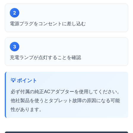
2
電源プラグをコンセントに差し込む
3
充電ランプが点灯することを確認
💡 ポイント
必ず付属の純正ACアダプターを使用してください。
他社製品を使うとタブレット故障の原因になる可能
性があります。