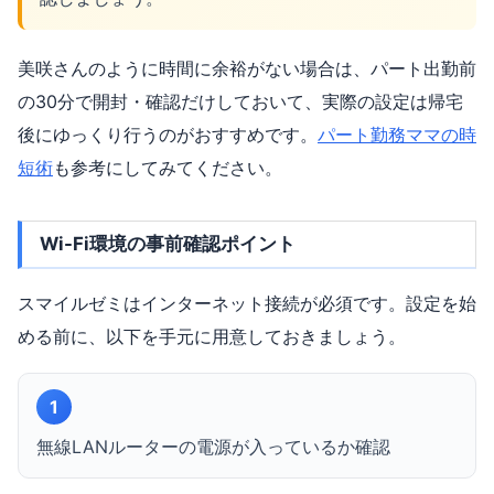
美咲さんのように時間に余裕がない場合は、パート出勤前
の30分で開封・確認だけしておいて、実際の設定は帰宅
後にゆっくり行うのがおすすめです。
パート勤務ママの時
短術
も参考にしてみてください。
Wi-Fi環境の事前確認ポイント
スマイルゼミはインターネット接続が必須です。設定を始
める前に、以下を手元に用意しておきましょう。
1
無線LANルーターの電源が入っているか確認