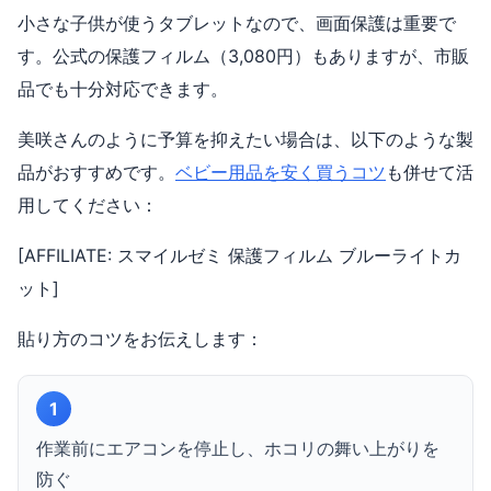
小さな子供が使うタブレットなので、画面保護は重要で
す。公式の保護フィルム（3,080円）もありますが、市販
品でも十分対応できます。
美咲さんのように予算を抑えたい場合は、以下のような製
品がおすすめです。
ベビー用品を安く買うコツ
も併せて活
用してください：
[AFFILIATE: スマイルゼミ 保護フィルム ブルーライトカ
ット]
貼り方のコツをお伝えします：
1
作業前にエアコンを停止し、ホコリの舞い上がりを
防ぐ