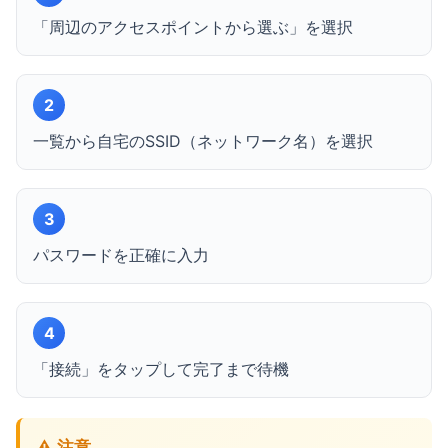
「周辺のアクセスポイントから選ぶ」を選択
2
一覧から自宅のSSID（ネットワーク名）を選択
3
パスワードを正確に入力
4
「接続」をタップして完了まで待機
⚠️ 注意