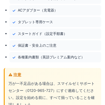
ACアダプター（充電器）
タブレット専用ケース
スタートガイド（設定手順書）
保証書・安全上のご注意
各種案内書類（英語プレミアム案内など）
⚠️ 注意
万が一不足品がある場合は、スマイルゼミサポート
センター（0120-965-727）にすぐ連絡してくださ
い。設定を始める前に、すべて揃っていることを確
認しましょう。