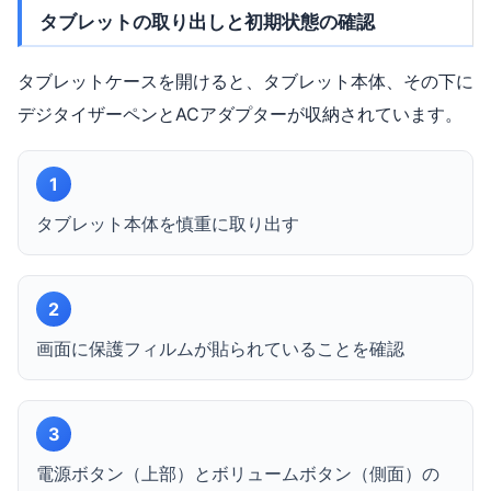
タブレットの取り出しと初期状態の確認
タブレットケースを開けると、タブレット本体、その下に
デジタイザーペンとACアダプターが収納されています。
1
タブレット本体を慎重に取り出す
2
画面に保護フィルムが貼られていることを確認
3
電源ボタン（上部）とボリュームボタン（側面）の