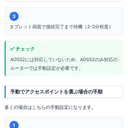
3
タブレット画面で接続完了まで待機（2-3分程度）
✅ チェック
AOSS2には対応していないため、AOSS2のみ対応の
ルーターでは手動設定が必要です。
手動でアクセスポイントを選ぶ場合の手順
多くの場合はこちらの手動設定になります。
1