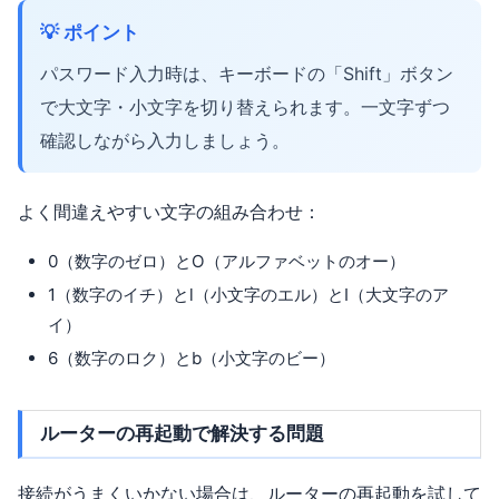
💡 ポイント
パスワード入力時は、キーボードの「Shift」ボタン
で大文字・小文字を切り替えられます。一文字ずつ
確認しながら入力しましょう。
よく間違えやすい文字の組み合わせ：
0（数字のゼロ）とO（アルファベットのオー）
1（数字のイチ）とl（小文字のエル）とI（大文字のア
イ）
6（数字のロク）とb（小文字のビー）
ルーターの再起動で解決する問題
接続がうまくいかない場合は、ルーターの再起動を試して