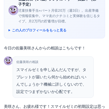
子予定）
児童扶養手当+パート月収20万（週3日）。出産準備
で情報収集中。ママ友のクチコミと実体験を信じるタ
イプ。月2万円の貯蓄増が目標。
この人のプロフィールをもっと見る
今日の佐藤美咲さんからの相談はこちらです！
佐藤美咲の相談
スマイルゼミを申し込んだんですが、タ
ブレットが届いたら何から始めればいい
んでしょうか？機械に詳しくないので、
設定でつまずかないか心配です。
美咲さん、お疲れ様です！スマイルゼミの初期設定は思っ