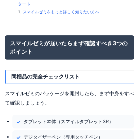
タート
スマイルゼミをもっと詳しく知りたい方へ
スマイルゼミが届いたらまず確認すべき3つの
ポイント
同梱品の完全チェックリスト
スマイルゼミのパッケージを開封したら、まず中身をすべ
て確認しましょう。
タブレット本体（スマイルタブレット3R）
デジタイザーペン（専用タッチペン）