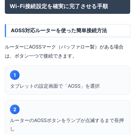
Wi-Fi接続設定を確実に完了させる手順
AOSS対応ルーターを使った簡単接続方法
ルーターにAOSSマーク（バッファロー製）がある場合
は、ボタン一つで接続できます。
1
タブレットの設定画面で「AOSS」を選択
2
ルーターのAOSSボタンをランプが点滅するまで長押
し