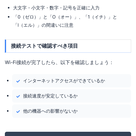
大文字・小文字・数字・記号を正確に入力
「0（ゼロ）」と「O（オー）」、「1（イチ）」と
「l（エル）」の間違いに注意
接続テストで確認すべき項目
Wi-Fi接続が完了したら、以下を確認しましょう：
インターネットアクセスができているか
接続速度が安定しているか
他の機器への影響がないか