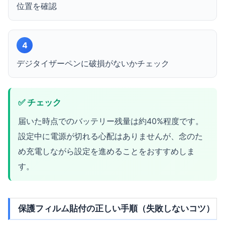
位置を確認
4
デジタイザーペンに破損がないかチェック
✅ チェック
届いた時点でのバッテリー残量は約40%程度です。
設定中に電源が切れる心配はありませんが、念のた
め充電しながら設定を進めることをおすすめしま
す。
保護フィルム貼付の正しい手順（失敗しないコツ）