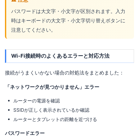
パスワードは大文字・小文字が区別されます。入力
時はキーボードの大文字・小文字切り替えボタンに
注意してください。
Wi-Fi接続時のよくあるエラーと対応方法
接続がうまくいかない場合の対処法をまとめました：
「ネットワークが見つかりません」エラー
ルーターの電源を確認
SSIDが正しく表示されているか確認
ルーターとタブレットの距離を近づける
パスワードエラー