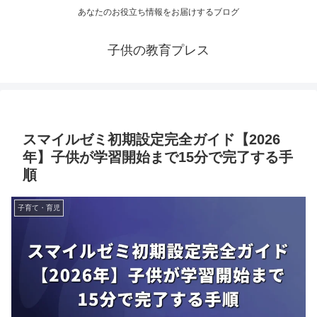
あなたのお役立ち情報をお届けするブログ
子供の教育プレス
スマイルゼミ初期設定完全ガイド【2026
年】子供が学習開始まで15分で完了する手
順
子育て・育児