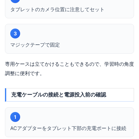
タブレットのカメラ位置に注意してセット
3
マジックテープで固定
専用ケースは立てかけることもできるので、学習時の角度
調整に便利です。
充電ケーブルの接続と電源投入前の確認
1
ACアダプターをタブレット下部の充電ポートに接続