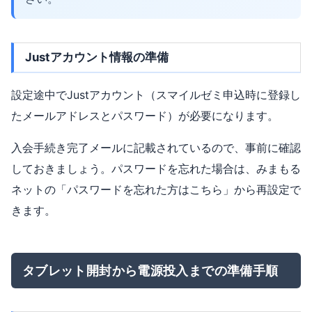
Justアカウント情報の準備
設定途中でJustアカウント（スマイルゼミ申込時に登録し
たメールアドレスとパスワード）が必要になります。
入会手続き完了メールに記載されているので、事前に確認
しておきましょう。パスワードを忘れた場合は、みまもる
ネットの「パスワードを忘れた方はこちら」から再設定で
きます。
タブレット開封から電源投入までの準備手順