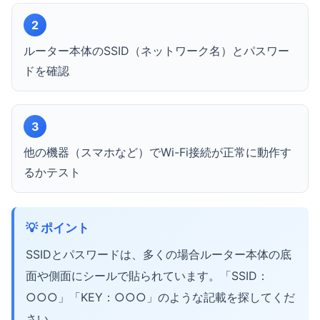
2
ルーター本体のSSID（ネットワーク名）とパスワー
ドを確認
3
他の機器（スマホなど）でWi-Fi接続が正常に動作す
るかテスト
💡 ポイント
SSIDとパスワードは、多くの場合ルーター本体の底
面や側面にシールで貼られています。「SSID：
○○○」「KEY：○○○」のような記載を探してくだ
さい。