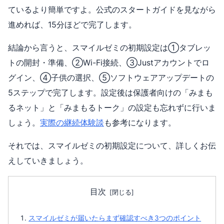
ているより簡単ですよ。公式のスタートガイドを見ながら
進めれば、15分ほどで完了します。
結論から言うと、スマイルゼミの初期設定は①タブレッ
トの開封・準備、②Wi-Fi接続、③Justアカウントでロ
グイン、④子供の選択、⑤ソフトウェアアップデートの
5ステップで完了します。設定後は保護者向けの「みまも
るネット」と「みまもるトーク」の設定も忘れずに行いま
しょう。
実際の継続体験談
も参考になります。
それでは、スマイルゼミの初期設定について、詳しくお伝
えしていきましょう。
目次
スマイルゼミが届いたらまず確認すべき3つのポイント