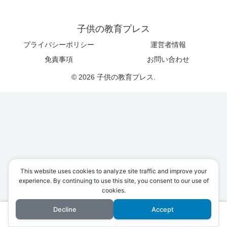
子供の教育プレス
プライバシーポリシー
運営者情報
免責事項
お問い合わせ
© 2026 子供の教育プレス.
This website uses cookies to analyze site traffic and improve your
experience. By continuing to use this site, you consent to our use of
cookies.
Decline
Accept
ホーム
検索
トップ